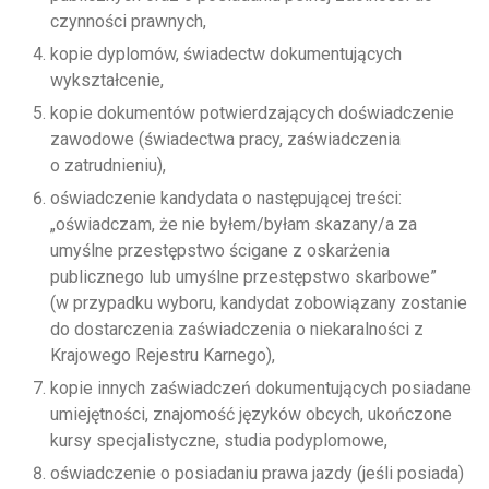
czynności prawnych,
kopie dyplomów, świadectw dokumentujących
wykształcenie,
kopie dokumentów potwierdzających doświadczenie
zawodowe (świadectwa pracy, zaświadczenia
o zatrudnieniu),
oświadczenie kandydata o następującej treści:
„oświadczam, że nie byłem/byłam skazany/a za
umyślne przestępstwo ścigane z oskarżenia
publicznego lub umyślne przestępstwo skarbowe”
(w przypadku wyboru, kandydat zobowiązany zostanie
do dostarczenia zaświadczenia o niekaralności z
Krajowego Rejestru Karnego),
kopie innych zaświadczeń dokumentujących posiadane
umiejętności, znajomość języków obcych, ukończone
kursy specjalistyczne, studia podyplomowe,
oświadczenie o posiadaniu prawa jazdy (jeśli posiada)