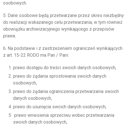
osobowych.
5. Dane osobowe będą przetwarzane przez okres niezbędny
do realizacji wskazanego celu przetwarzania, w tym również
obowiązku archiwizacyjnego wynikającego z przepisów
prawa.
6. Na podstawie i z zastrzeżeniem ograniczeń wynikających
z art. 15-22 RODO ma Pan / Pani:
prawo dostępu do treści swoich danych osobowych,
prawo do żądania sprostowania swoich danych
osobowych,
prawo do żądania ograniczenia przetwarzania swoich
danych osobowych,
prawo do usunięcia swoich danych osobowych,
prawo wniesienia sprzeciwu wobec przetwarzania
swoich danych osobowych,