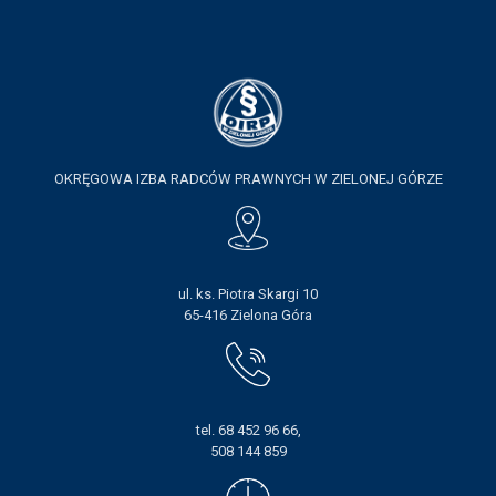
OKRĘGOWA IZBA RADCÓW PRAWNYCH W ZIELONEJ GÓRZE
ul. ks. Piotra Skargi 10
65-416 Zielona Góra
tel. 68 452 96 66,
508 144 859