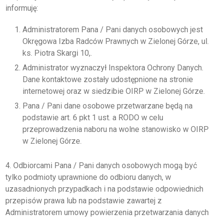
informuję:
Administratorem Pana / Pani danych osobowych jest
Okręgowa Izba Radców Prawnych w Zielonej Górze, ul.
ks. Piotra Skargi 10,.
Administrator wyznaczył Inspektora Ochrony Danych.
Dane kontaktowe zostały udostępnione na stronie
internetowej oraz w siedzibie OIRP w Zielonej Górze.
Pana / Pani dane osobowe przetwarzane będą na
podstawie art. 6 pkt 1 ust. a RODO w celu
przeprowadzenia naboru na wolne stanowisko w OIRP
w Zielonej Górze.
4. Odbiorcami Pana / Pani danych osobowych mogą być
tylko podmioty uprawnione do odbioru danych, w
uzasadnionych przypadkach i na podstawie odpowiednich
przepisów prawa lub na podstawie zawartej z
Administratorem umowy powierzenia przetwarzania danych