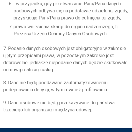
w przypadku, gdy przetwarzanie Pani/Pana danych
osobowych odbywa się na podstawie udzielonej zgody,
przysługuje Pani/Panu prawo do cofnięcia tej zgody,
prawo wniesienia skargi do organu nadzorczego, tj.
Prezesa Urzędu Ochrony Danych Osobowych,
7. Podanie danych osobowych jest obligatoryjne w zakresie
ujętym przepisami prawa, w pozostałym zakresie jest
dobrowolne, jednakże niepodanie danych będzie skutkowało
odmową realizacji usług.
8. Dane nie będą poddawane zautomatyzowanemu
podejmowaniu decyzji, w tym również profilowaniu.
9. Dane osobowe nie będą przekazywane do państwa
trzeciego lub organizacji międzynarodowej.