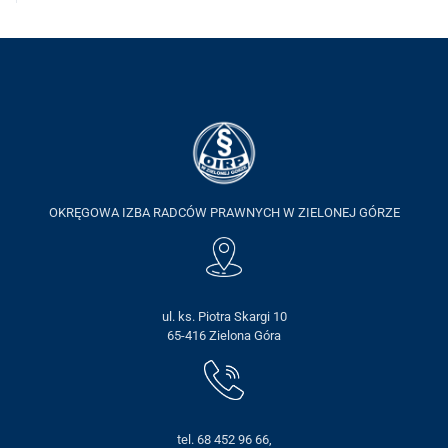
OKRĘGOWA IZBA RADCÓW PRAWNYCH W ZIELONEJ GÓRZE
ul. ks. Piotra Skargi 10
65-416 Zielona Góra
tel. 68 452 96 66,