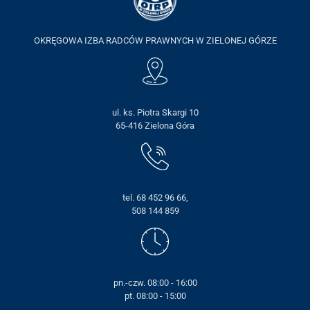
OKRĘGOWA IZBA RADCÓW PRAWNYCH W ZIELONEJ GÓRZE
ul. ks. Piotra Skargi 10
65-416 Zielona Góra
tel. 68 452 96 66,
508 144 859
pn.-czw. 08:00 - 16:00
pt. 08:00 - 15:00