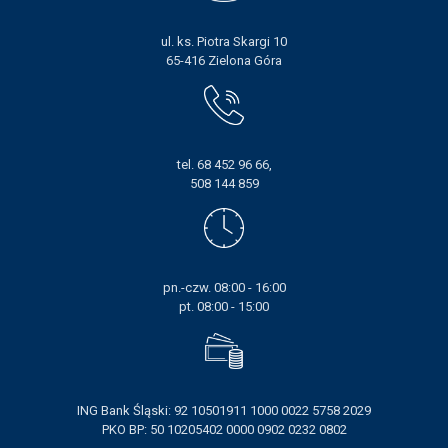
ul. ks. Piotra Skargi 10
65-416 Zielona Góra
tel. 68 452 96 66,
508 144 859
pn.-czw. 08:00 - 16:00
pt. 08:00 - 15:00
ING Bank Śląski: 92 10501911 1000 0022 5758 2029
PKO BP: 50 10205402 0000 0902 0232 0802