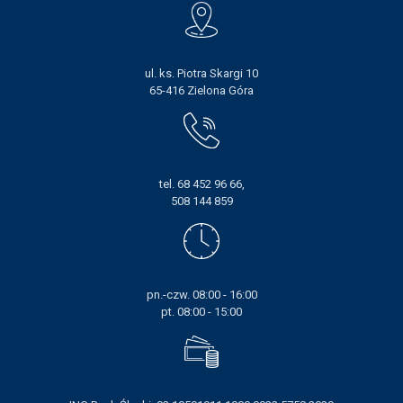
ul. ks. Piotra Skargi 10
65-416 Zielona Góra
tel. 68 452 96 66,
508 144 859
pn.-czw. 08:00 - 16:00
pt. 08:00 - 15:00