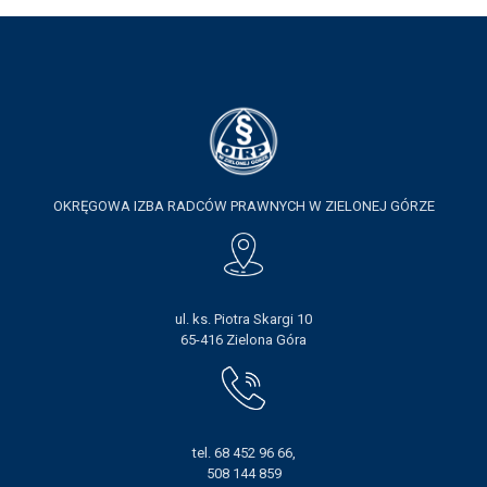
OKRĘGOWA IZBA RADCÓW PRAWNYCH W ZIELONEJ GÓRZE
ul. ks. Piotra Skargi 10
65-416 Zielona Góra
tel. 68 452 96 66,
508 144 859