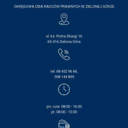
OKRĘGOWA IZBA RADCÓW PRAWNYCH W ZIELONEJ GÓRZE
ul. ks. Piotra Skargi 10
65-416 Zielona Góra
tel. 68 452 96 66,
508 144 859
pn.-czw. 08:00 - 16:00
pt. 08:00 - 15:00