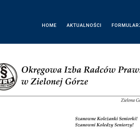
H
HOME
AKTUALNOŚCI
FORMULAR