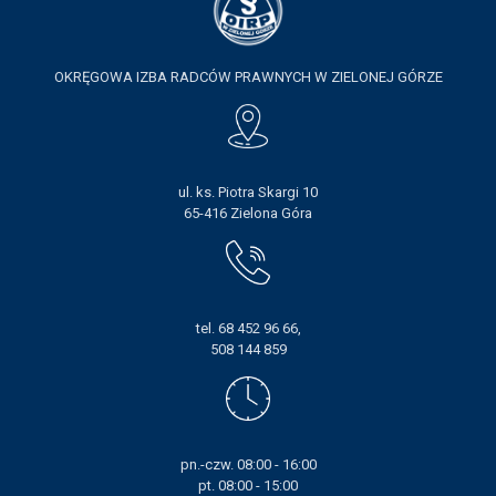
OKRĘGOWA IZBA RADCÓW PRAWNYCH W ZIELONEJ GÓRZE
ul. ks. Piotra Skargi 10
65-416 Zielona Góra
tel. 68 452 96 66,
508 144 859
pn.-czw. 08:00 - 16:00
pt. 08:00 - 15:00