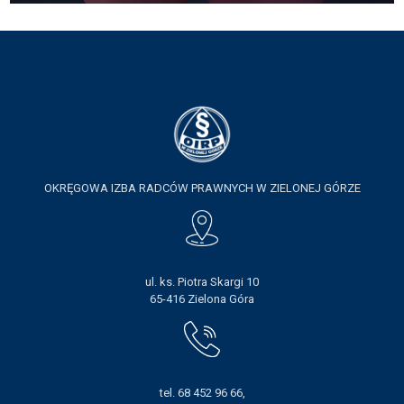
OKRĘGOWA IZBA RADCÓW PRAWNYCH W ZIELONEJ GÓRZE
ul. ks. Piotra Skargi 10
65-416 Zielona Góra
tel. 68 452 96 66,