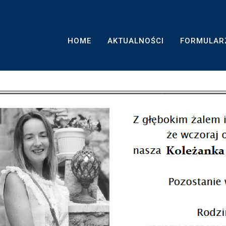
H
HOME
AKTUALNOŚCI
FORMULAR