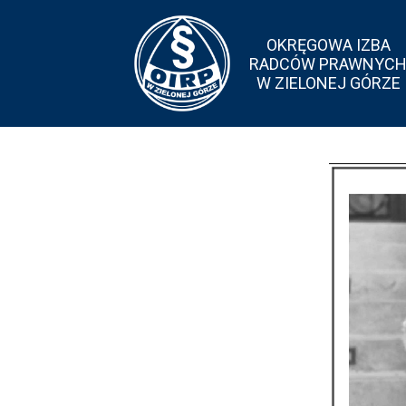
OKRĘGOWA IZBA
RADCÓW PRAWNYC
W ZIELONEJ GÓRZE