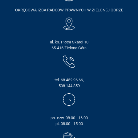
OKRĘGOWA IZBA RADCÓW PRAWNYCH W ZIELONEJ GÓRZE
ul. ks. Piotra Skargi 10
65-416 Zielona Góra
tel. 68 452 96 66,
508 144 859
pn.-czw. 08:00 - 16:00
pt. 08:00 - 15:00