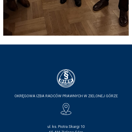
OKRĘGOWA IZBA RADCÓW PRAWNYCH W ZIELONEJ GÓRZE
ul. ks. Piotra Skargi 10