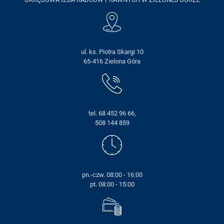
ul. ks. Piotra Skargi 10
65-416 Zielona Góra
tel. 68 452 96 66,
508 144 859
pn.-czw. 08:00 - 16:00
pt. 08:00 - 15:00