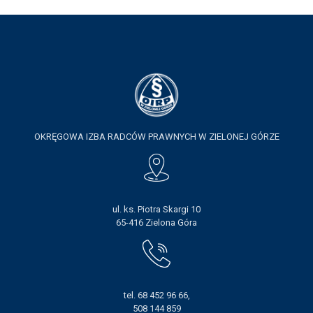
OKRĘGOWA IZBA RADCÓW PRAWNYCH W ZIELONEJ GÓRZE
ul. ks. Piotra Skargi 10
65-416 Zielona Góra
tel. 68 452 96 66,
508 144 859