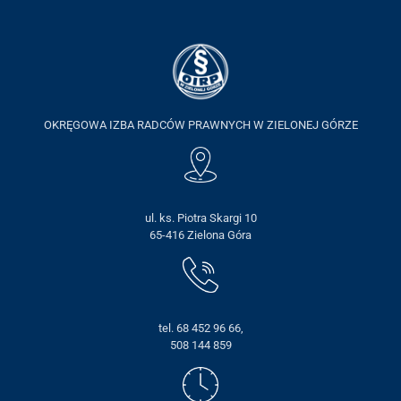
OKRĘGOWA IZBA RADCÓW PRAWNYCH W ZIELONEJ GÓRZE
ul. ks. Piotra Skargi 10
65-416 Zielona Góra
tel. 68 452 96 66,
508 144 859